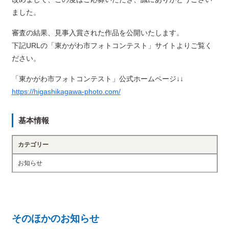
ました。
審査の結果、見事入賞された作品を公開いたします。
下記URLの「東かがわ市フォトコンテスト」サイトよりご覧く
ださい。
「東かがわ市フォトコンテスト」公式ホームページ↓↓
https://higashikagawa-photo.com/
基本情報
カテゴリー
お知らせ
そのほかのお知らせ