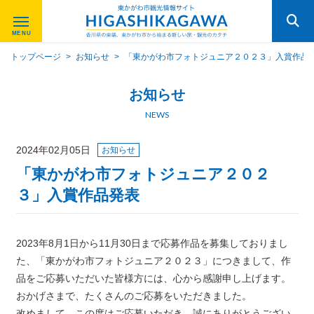
トップページ
>
お知らせ
>
「東かがわ市フォトジュニア２０２３」入賞作品
お知らせ
NEWS
2024年02月05日
お知らせ
「東かがわ市フォトジュニア２０２
３」入賞作品発表
2023年8月1日から11月30日まで応募作品を募集しておりまし
た、「東かがわ市フォトジュニア２０２３」につきまして、作
品をご応募いただいた皆様方には、心から感謝申し上げます。
おかげさまで、たくさんのご応募をいただきました。
改めまして、この度はご応募いただき、誠にありがとうござい