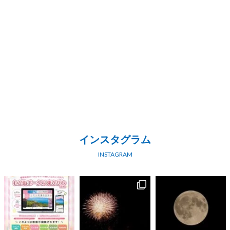
インスタグラム
INSTAGRAM