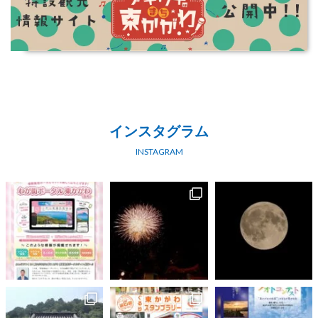
インスタグラム
INSTAGRAM