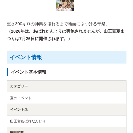
重さ300キロの神輿を壊れるまで地面にぶつける奇祭。
（2026年は、あばれだんじりは実施されませんが、山王宮夏ま
つりは7月26日に開催されます。）
イベント情報
イベント基本情報
カテゴリー
夏のイベント
イベント名
山王宮あばれだんじり
開催時期