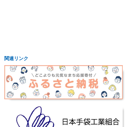
関連リンク