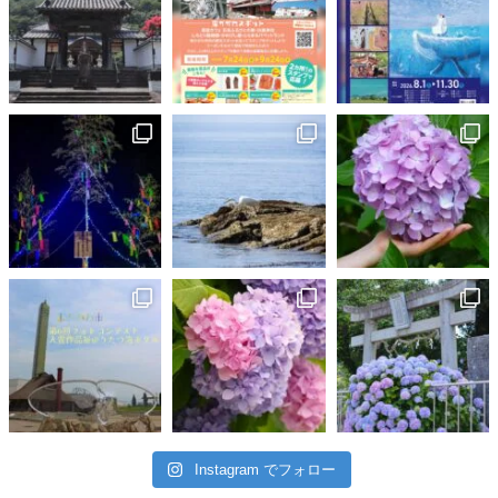
Instagram でフォロー