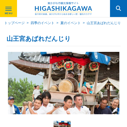
トップページ
>
四季のイベント
>
夏のイベント
>
山王宮あばれだんじり
山王宮あばれだんじり