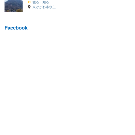
観る・知る
東かがわ市水主
Facebook