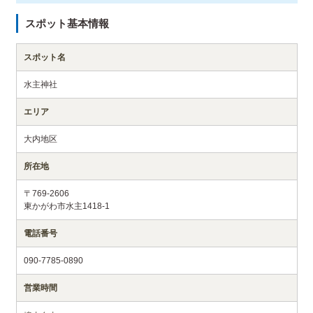
スポット基本情報
スポット名
水主神社
エリア
大内地区
所在地
〒769-2606
東かがわ市水主1418-1
電話番号
090-7785-0890
営業時間