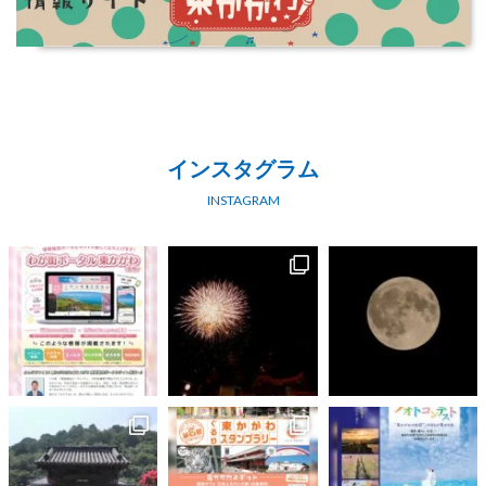
インスタグラム
INSTAGRAM