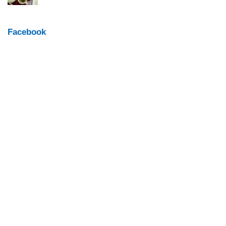
Facebook