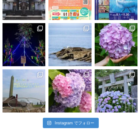
Instagram でフォロー