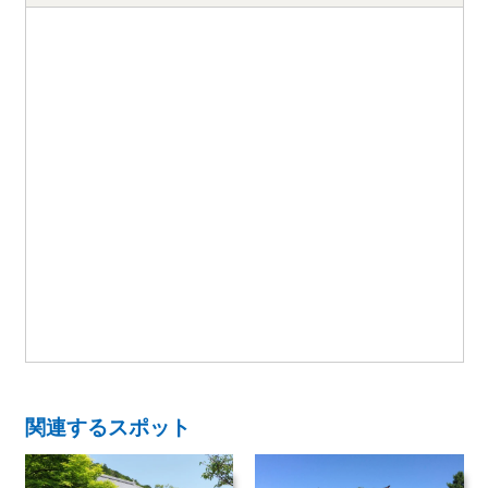
関連するスポット