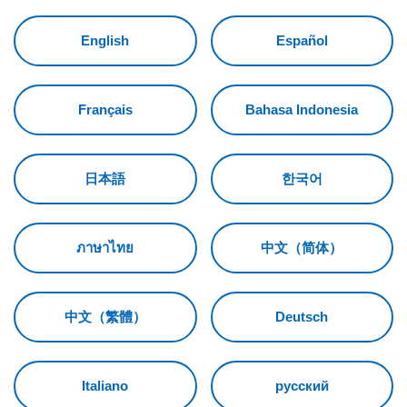
English
Español
Français
Bahasa Indonesia
日本語
한국어
ภาษาไทย
中文（简体）
中文（繁體）
Deutsch
Italiano
русский