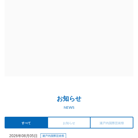
お知らせ
NEWS
すべて
お知らせ
瀬戸内国際芸術祭
2026年08月05日
瀬戸内国際芸術祭