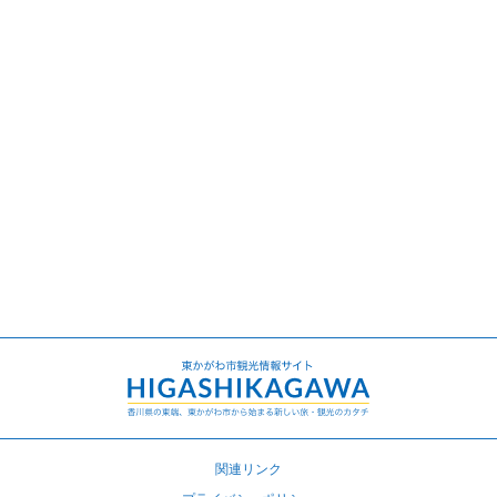
関連リンク