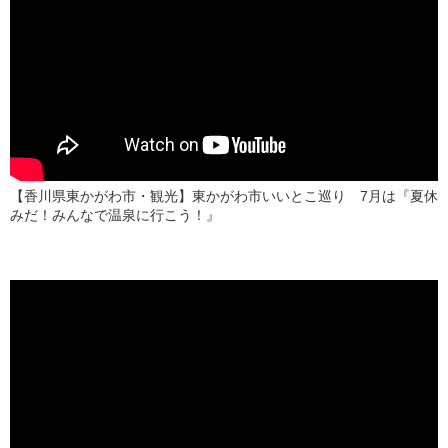
【香川県東かがわ市・観光】東かがわ市いいとこ巡り 7月は『夏休
みだ！みんなで温泉に行こう！』