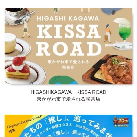
HIGASHIKAGAWA KISSA ROAD
東かがわ市で愛される喫茶店