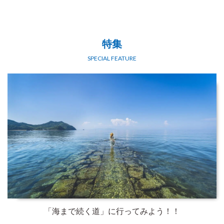
特集
SPECIAL FEATURE
「海まで続く道」に行ってみよう！！