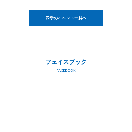
四季のイベント一覧へ
フェイスブック
FACEBOOK