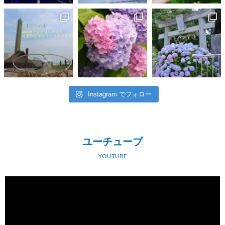
Instagram でフォロー
ユーチューブ
YOUTUBE