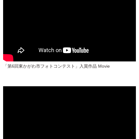
「第6回東かがわ市フォトコンテスト」入賞作品 Movie