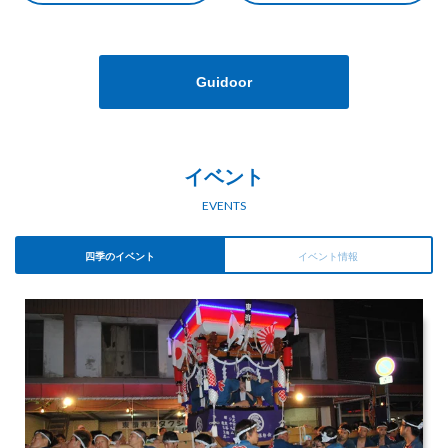
Guidoor
イベント
EVENTS
四季のイベント
イベント情報
現在、イベントはありません