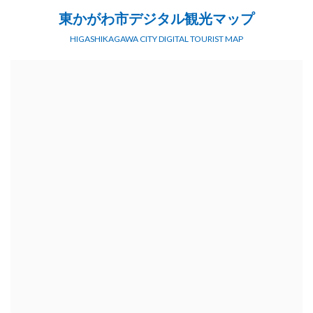
東かがわ市デジタル観光マップ
HIGASHIKAGAWA CITY DIGITAL TOURIST MAP