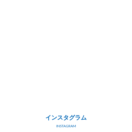
インスタグラム
INSTAGRAM