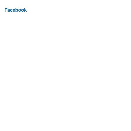
Facebook