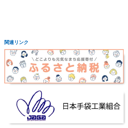
関連リンク