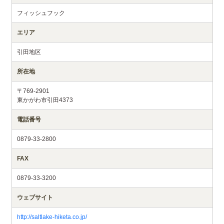
フィッシュフック
エリア
引田地区
所在地
〒769-2901
東かがわ市引田4373
電話番号
0879-33-2800
FAX
0879-33-3200
ウェブサイト
http://saltlake-hiketa.co.jp/