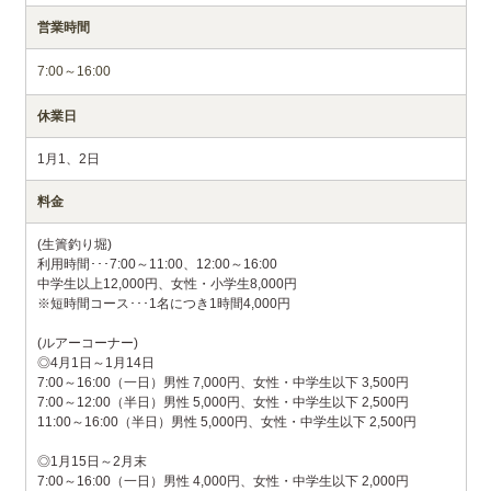
営業時間
7:00～16:00
休業日
1月1、2日
料金
(生簀釣り堀)
利用時間･･･7:00～11:00、12:00～16:00
中学生以上12,000円、女性・小学生8,000円
※短時間コース･･･1名につき1時間4,000円
(ルアーコーナー)
◎4月1日～1月14日
7:00～16:00（一日）男性 7,000円、女性・中学生以下 3,500円
7:00～12:00（半日）男性 5,000円、女性・中学生以下 2,500円
11:00～16:00（半日）男性 5,000円、女性・中学生以下 2,500円
◎1月15日～2月末
7:00～16:00（一日）男性 4,000円、女性・中学生以下 2,000円