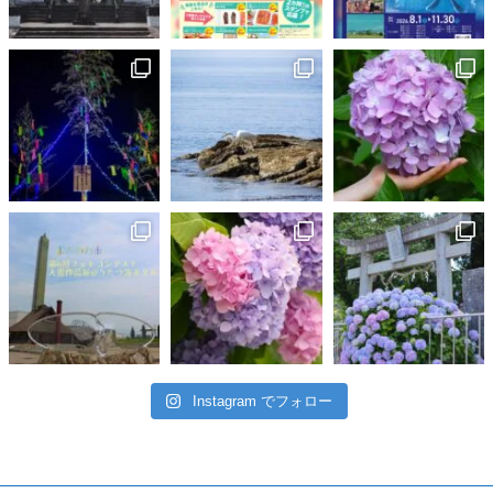
Instagram でフォロー