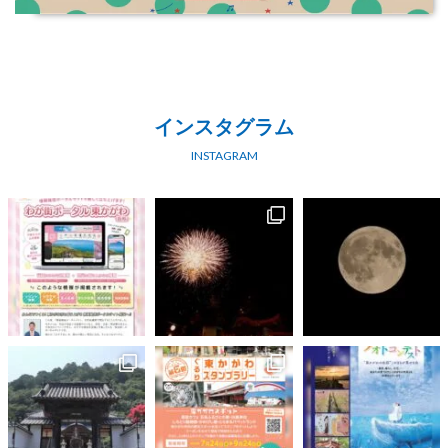
インスタグラム
INSTAGRAM