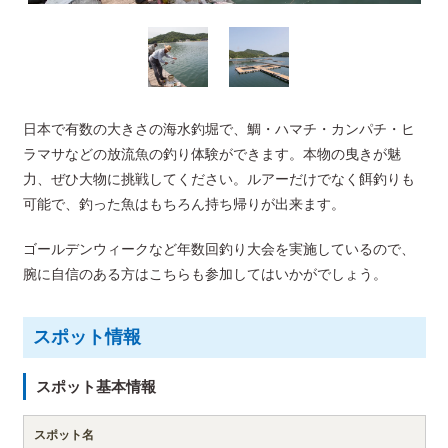
日本で有数の大きさの海水釣堀で、鯛・ハマチ・カンパチ・ヒ
ラマサなどの放流魚の釣り体験ができます。本物の曳きが魅
力、ぜひ大物に挑戦してください。ルアーだけでなく餌釣りも
可能で、釣った魚はもちろん持ち帰りが出来ます。
ゴールデンウィークなど年数回釣り大会を実施しているので、
腕に自信のある方はこちらも参加してはいかがでしょう。
スポット情報
スポット基本情報
スポット名