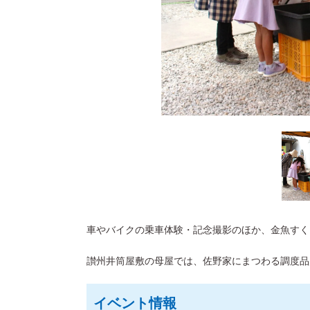
車やバイクの乗車体験・記念撮影のほか、金魚すく
讃州井筒屋敷の母屋では、佐野家にまつわる調度品
イベント情報