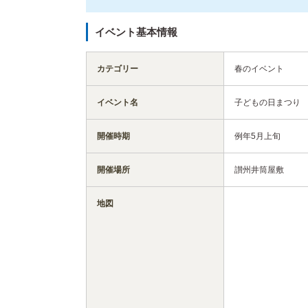
イベント基本情報
カテゴリー
春のイベント
イベント名
子どもの日まつり
開催時期
例年5月上旬
開催場所
讃州井筒屋敷
地図