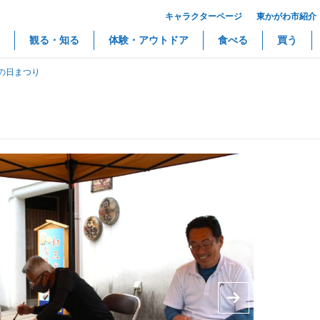
キャラクターページ
東かがわ市紹介
観る・知る
体験・アウトドア
食べる
買う
の日まつり