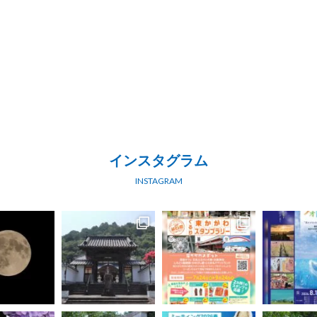
インスタグラム
INSTAGRAM