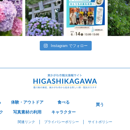
Instagram でフォロー
る
体験・アウトドア
食べる
買う
ク
写真素材の利用
キャラクター
関連リンク
プライバシーポリシー
サイトポリシー