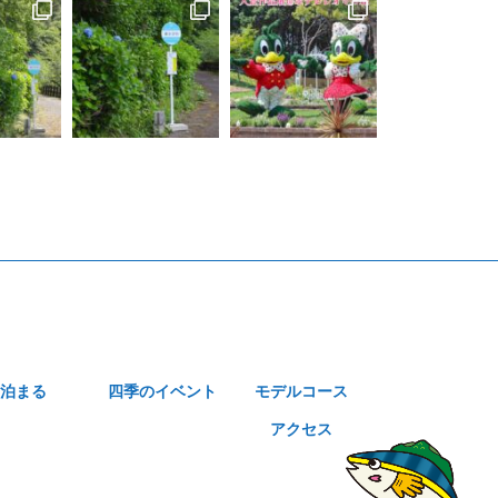
泊まる
四季のイベント
モデルコース
アクセス