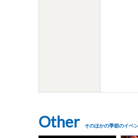
Other
そのほかの季節のイベ