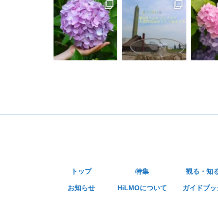
トップ
特集
観る・知
お知らせ
HiLMOについて
ガイドブッ