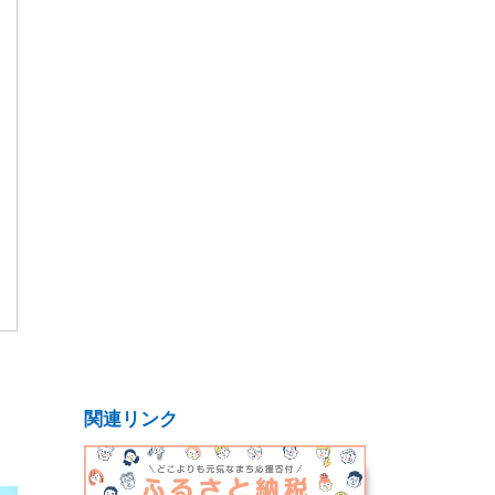
関連リンク