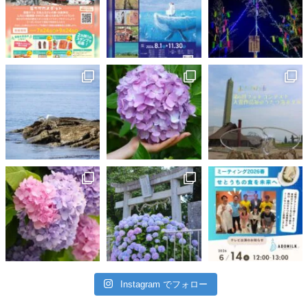
Instagram でフォロー