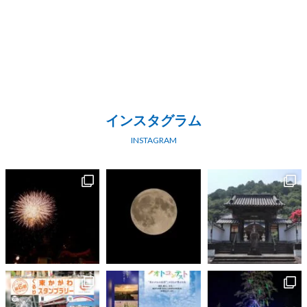
インスタグラム
INSTAGRAM