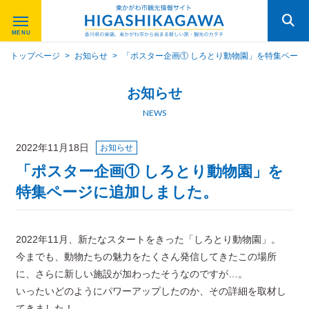
トップページ
>
お知らせ
>
「ポスター企画① しろとり動物園」を特集ページ
お知らせ
NEWS
2022年11月18日
お知らせ
「ポスター企画① しろとり動物園」を
特集ページに追加しました。
2022年11月、新たなスタートをきった「しろとり動物園」。
今までも、動物たちの魅力をたくさん発信してきたこの場所
に、さらに新しい施設が加わったそうなのですが…。
いったいどのようにパワーアップしたのか、その詳細を取材し
てきました！