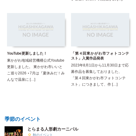
YouTube更新しました！
「第４回東かがわ市フォトコンテ
スト」入賞作品発表
東かがわ地域経営機構公式Youtube
2023年8月1日から11月30日まで応
更新しました。 東かがわ市いいと
募作品を募集しておりました、
こ巡り2026 ⋆7月は『夏休みだ！み
「第４回東かがわ市フォトコンテ
んなで温泉に […]
スト」につきまして、作 […]
季節のイベント
とらまる人形劇カーニバル
秋のイベント