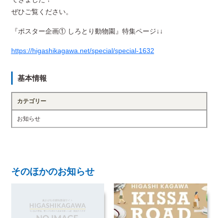
ぜひご覧ください。
『ポスター企画① しろとり動物園』特集ページ↓↓
https://higashikagawa.net/special/special-1632
基本情報
カテゴリー
お知らせ
そのほかのお知らせ