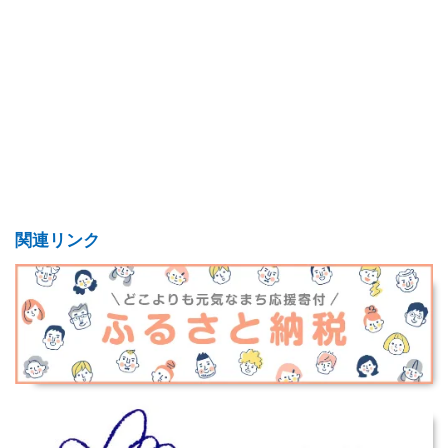
関連リンク