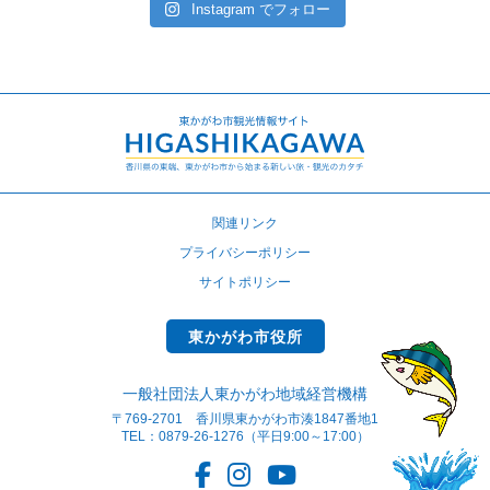
Instagram でフォロー
関連リンク
プライバシーポリシー
サイトポリシー
東かがわ市役所
一般社団法人東かがわ地域経営機構
〒769-2701 香川県東かがわ市湊1847番地1
TEL：0879-26-1276（平日9:00～17:00）