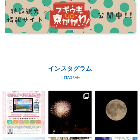
インスタグラム
INSTAGRAM