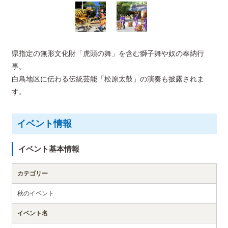
県指定の無形文化財「虎頭の舞」を含む獅子舞や奴の奉納行
事。
白鳥地区に伝わる伝統芸能「松原太鼓」の演奏も披露されま
す。
イベント情報
イベント基本情報
カテゴリー
秋のイベント
イベント名