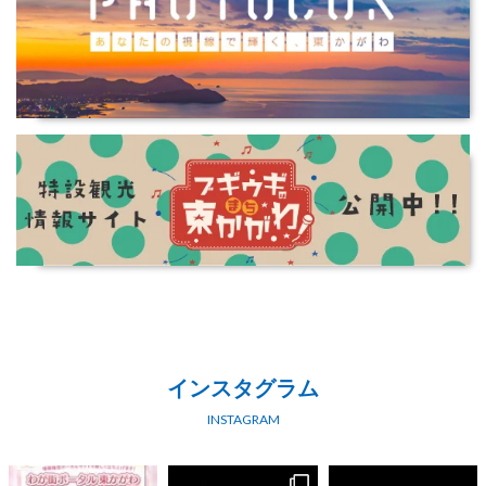
インスタグラム
INSTAGRAM