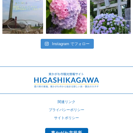
Instagram でフォロー
関連リンク
プライバシーポリシー
サイトポリシー
東かがわ市役所