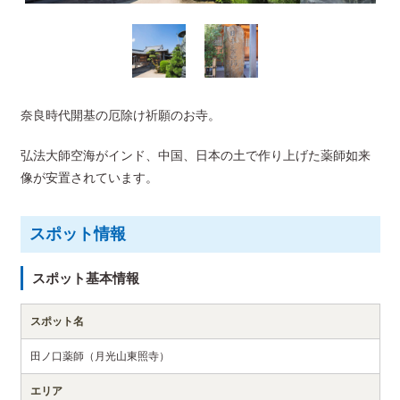
奈良時代開基の厄除け祈願のお寺。
弘法大師空海がインド、中国、日本の土で作り上げた薬師如来
像が安置されています。
スポット情報
スポット基本情報
スポット名
田ノ口薬師（月光山東照寺）
エリア