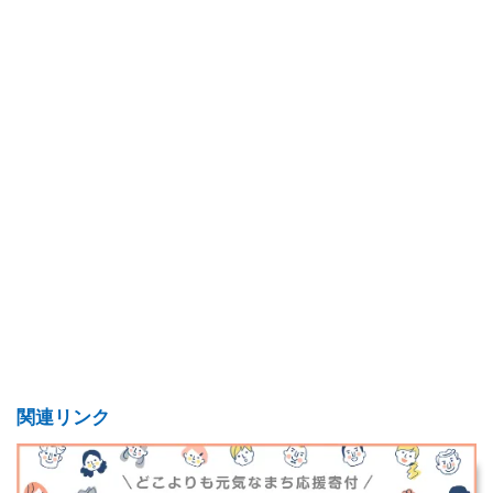
関連リンク