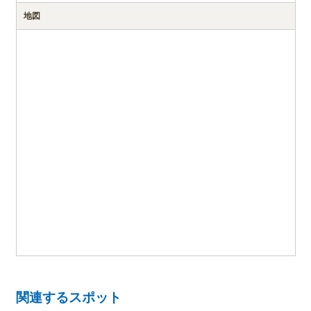
地図
関連するスポット