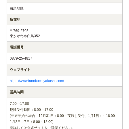
白鳥地区
所在地
〒769-2705
東かがわ市白鳥352
電話番号
0879-25-4817
ウェブサイト
https://www.tanokuchiyakushi.com/
営業時間
7:00～17:00
厄除受付時間：8:00～17:00
(年末年始の場合 12月31日：8:00～夜通し受付、1月1日：～18:00、
1月2日～7日：8:00～18:00)
※詳しくは公式サイトをご確認ください。