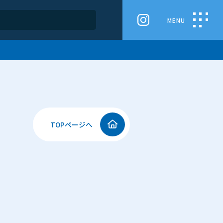
てのご案内／
TOPページへ