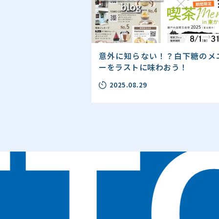
意外に知らない！？白下糖のメ
ーをラストに味わおう！
2025.08.29
T