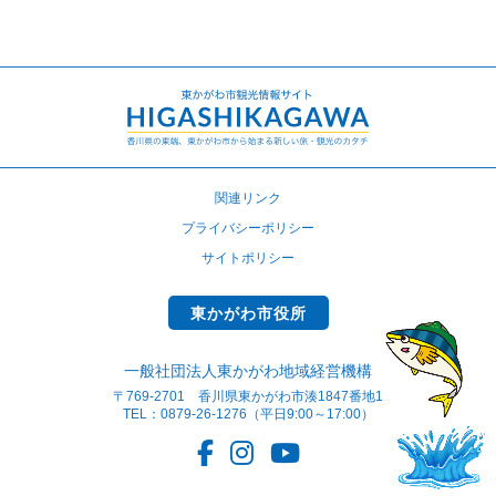
関連リンク
プライバシーポリシー
サイトポリシー
東かがわ市役所
一般社団法人東かがわ地域経営機構
〒769-2701 香川県東かがわ市湊1847番地1
TEL：0879-26-1276（平日9:00～17:00）