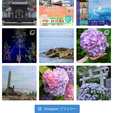
Instagram でフォロー