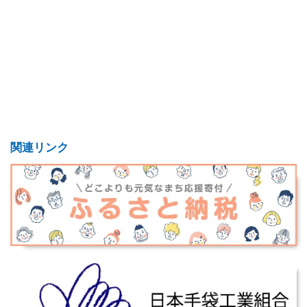
関連リンク