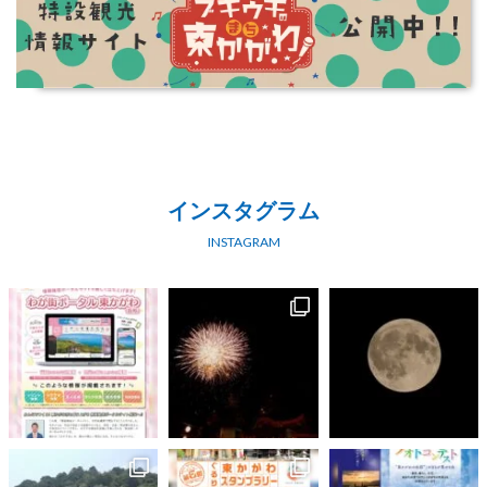
インスタグラム
INSTAGRAM