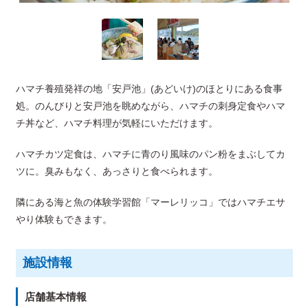
ハマチ養殖発祥の地「安戸池」(あどいけ)のほとりにある食事
処。のんびりと安戸池を眺めながら、ハマチの刺身定食やハマ
チ丼など、ハマチ料理が気軽にいただけます。
ハマチカツ定食は、ハマチに青のり風味のパン粉をまぶしてカ
ツに。臭みもなく、あっさりと食べられます。
隣にある海と魚の体験学習館「マーレリッコ」ではハマチエサ
やり体験もできます。
施設情報
店舗基本情報