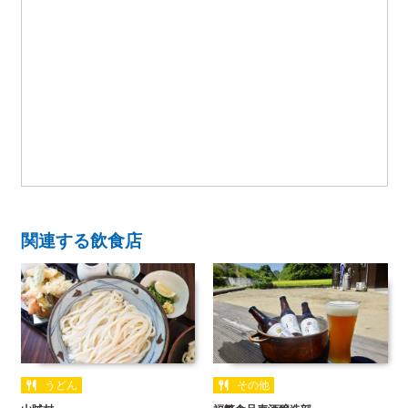
関連する飲食店
うどん
その他