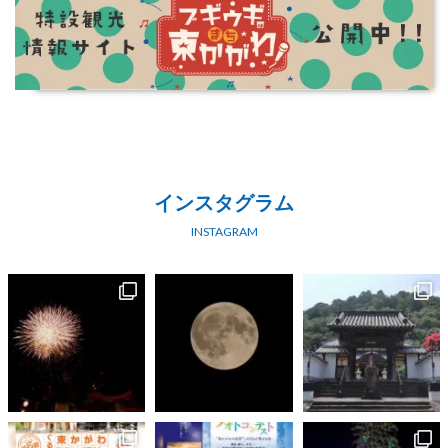
インスタグラム
INSTAGRAM