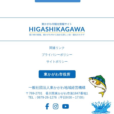
関連リンク
プライバシーポリシー
サイトポリシー
東かがわ市役所
一般社団法人東かがわ地域経営機構
〒769-2701 香川県東かがわ市湊1847番地1
TEL：0879-26-1276（平日9:00～17:00）