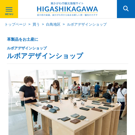
トップページ
>
買う
>
白鳥地区
>
ルボアデザインショップ
革製品をお土産に
ルボアデザインショップ
ルボアデザインショップ