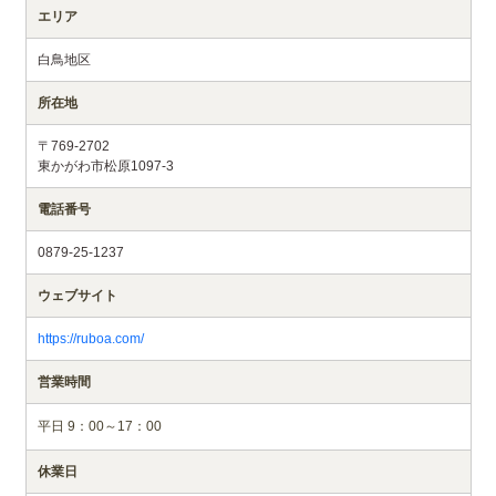
エリア
白鳥地区
所在地
〒769-2702
東かがわ市松原1097-3
電話番号
0879-25-1237
ウェブサイト
https://ruboa.com/
営業時間
平日 9：00～17：00
休業日