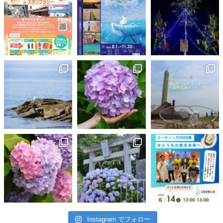
Instagram でフォロー