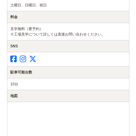
土曜日、日曜日、祝日
料金
見学無料（要予約）
※工場見学について詳しくは直接お問い合わせください。
SNS
駐車可能台数
10台
地図