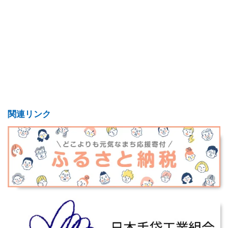
関連リンク