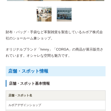
財布・バッグ・手袋など革製雑貨を製造しているルボア株式会
社のショールーム兼ショップ。
オリジナルブランド「hmny」「CORGA」の商品が展示販売さ
れています。オシャレな空間も魅力です。
店舗・スポット情報
店舗・スポット基本情報
店舗・スポット名
ルボアデザインショップ