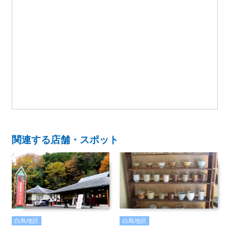
関連する店舗・スポット
白鳥地区
白鳥地区