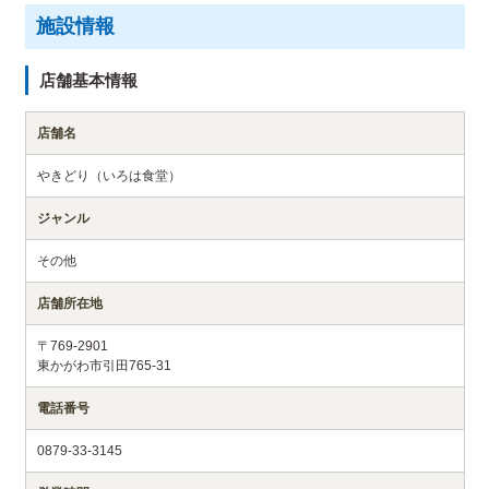
施設情報
店舗基本情報
店舗名
やきどり（いろは食堂）
ジャンル
その他
店舗所在地
〒769-2901
東かがわ市引田765-31
電話番号
0879-33-3145