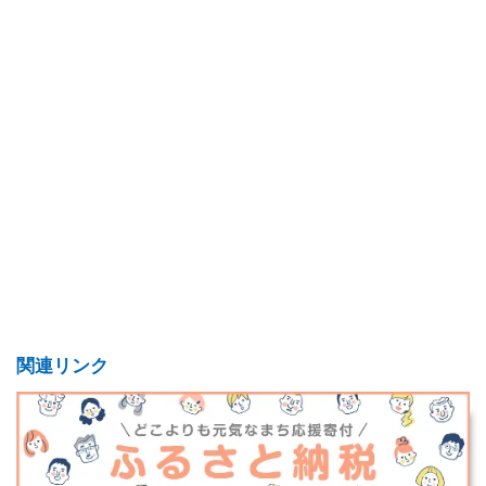
関連リンク