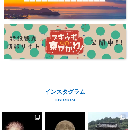
インスタグラム
INSTAGRAM