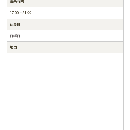
営業時間
17:00～21:00
休業日
日曜日
地図