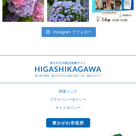
Instagram でフォロー
関連リンク
プライバシーポリシー
サイトポリシー
東かがわ市役所