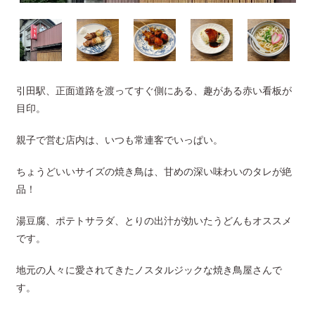
引田駅、正面道路を渡ってすぐ側にある、趣がある赤い看板が
目印。
親子で営む店内は、いつも常連客でいっぱい。
ちょうどいいサイズの焼き鳥は、甘めの深い味わいのタレが絶
品！
湯豆腐、ポテトサラダ、とりの出汁が効いたうどんもオススメ
です。
地元の人々に愛されてきたノスタルジックな焼き鳥屋さんで
す。