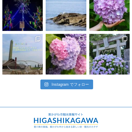
Instagram でフォロー