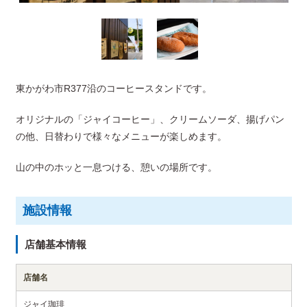
東かがわ市R377沿のコーヒースタンドです。
オリジナルの「ジャイコーヒー」、クリームソーダ、揚げパン
の他、日替わりで様々なメニューが楽しめます。
山の中のホッと一息つける、憩いの場所です。
施設情報
店舗基本情報
店舗名
ジャイ珈琲