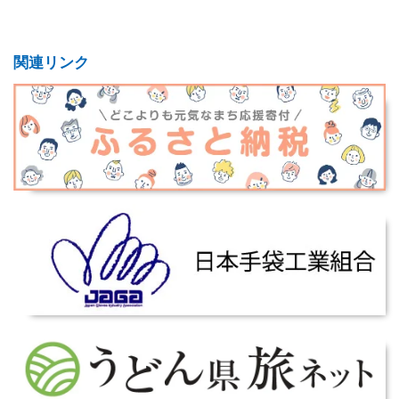
関連リンク