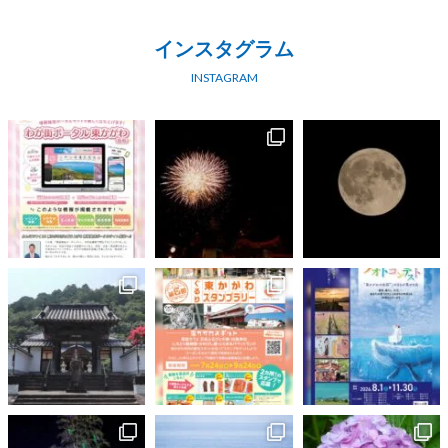
インスタグラム
INSTAGRAM