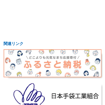
関連リンク