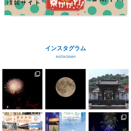
インスタグラム
INSTAGRAM