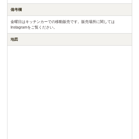
備考欄
金曜日はキッチンカーでの移動販売です。販売場所に関しては
Instagramをご覧ください。
地図