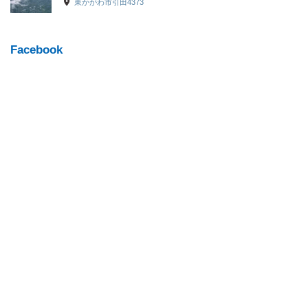
東かがわ市引田4373
Facebook