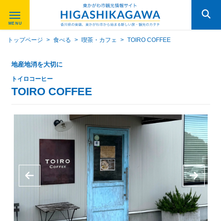
トップページ
>
食べる
>
喫茶・カフェ
>
TOIRO COFFEE
地産地消を大切に
トイロコーヒー
TOIRO COFFEE