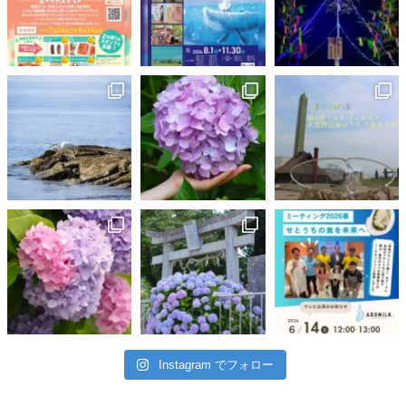
Instagram でフォロー