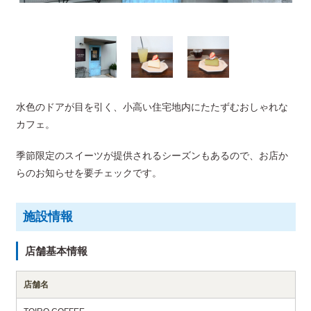
水色のドアが目を引く、小高い住宅地内にたたずむおしゃれな
カフェ。
季節限定のスイーツが提供されるシーズンもあるので、お店か
らのお知らせを要チェックです。
施設情報
店舗基本情報
店舗名