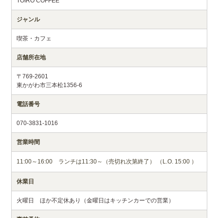
TOIRO COFFEE
ジャンル
喫茶・カフェ
店舗所在地
〒769-2601
東かがわ市三本松1356-6
電話番号
070-3831-1016
営業時間
11:00～16:00 ランチは11:30～（売切れ次第終了） （L.O. 15:00 ）
休業日
火曜日 ほか不定休あり（金曜日はキッチンカーでの営業）