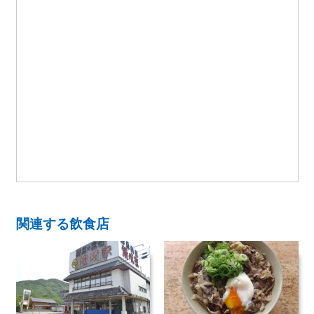
関連する飲食店