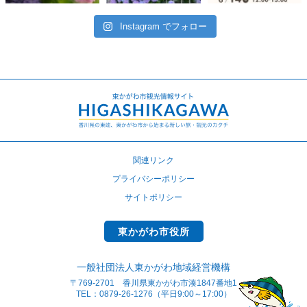
Instagram でフォロー
関連リンク
プライバシーポリシー
サイトポリシー
東かがわ市役所
一般社団法人東かがわ地域経営機構
〒769-2701 香川県東かがわ市湊1847番地1
TEL：0879-26-1276（平日9:00～17:00）