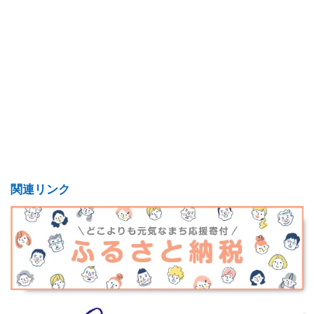
関連リンク