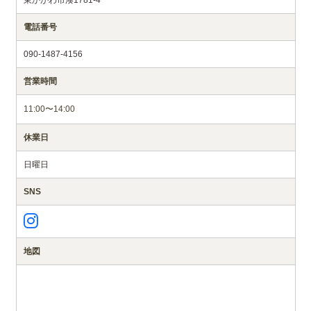
東かがわ市湊1781-4
電話番号
090-1487-4156
営業時間
11:00〜14:00
休業日
日曜日
SNS
地図