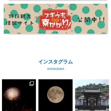
インスタグラム
INSTAGRAM