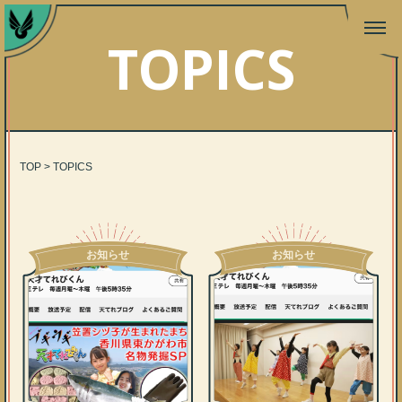
TOPICS
TOP
>
TOPICS
お知らせ
お知らせ