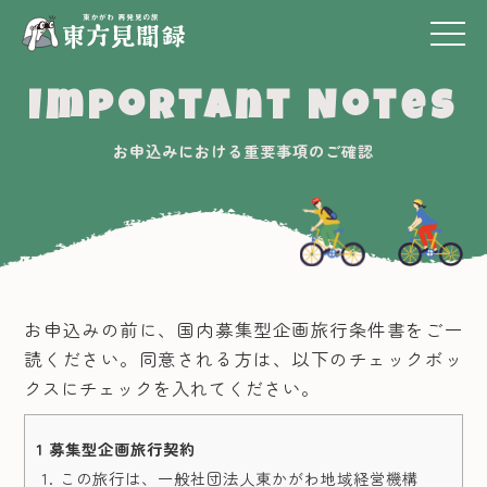
Important Notes
お申込みにおける重要事項のご確認
お申込みの前に、国内募集型企画旅行条件書をご一
読ください。同意される方は、以下のチェックボッ
クスにチェックを入れてください。
1 募集型企画旅行契約
この旅行は、一般社団法人東かがわ地域経営機構