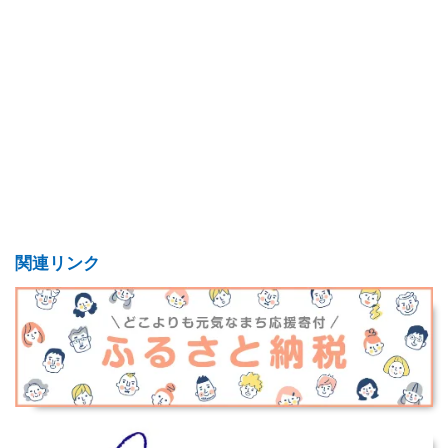
関連リンク