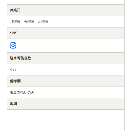
休業日
月曜日、火曜日、水曜日
SNS
駐車可能台数
4 台
備考欄
現金支払いのみ
地図