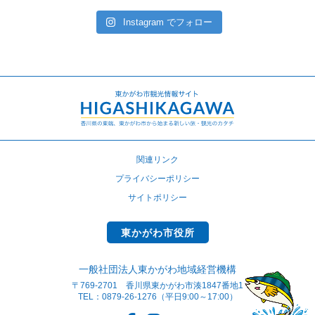
Instagram でフォロー
関連リンク
プライバシーポリシー
サイトポリシー
東かがわ市役所
一般社団法人東かがわ地域経営機構
〒769-2701 香川県東かがわ市湊1847番地1
TEL：0879-26-1276（平日9:00～17:00）