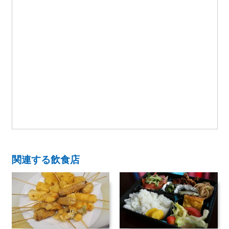
関連する飲食店