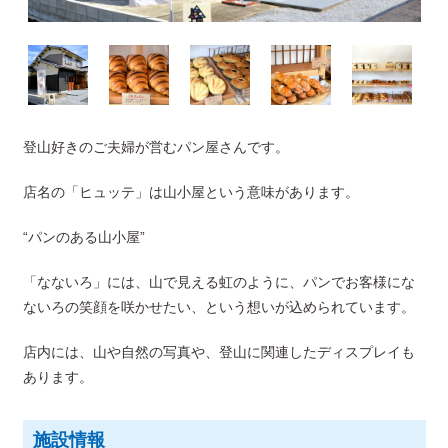
登山好きのご夫婦が営むパン屋さんです。
店名の「ヒュッテ」は山小屋という意味があります。
“パンのある山小屋”
「なないろ」には、山で見える虹のように、パンでお客様にな
ないろの笑顔を咲かせたい、という想いが込められています。
店内には、山や自然の写真や、登山に関連したディスプレイも
あります。
施設情報