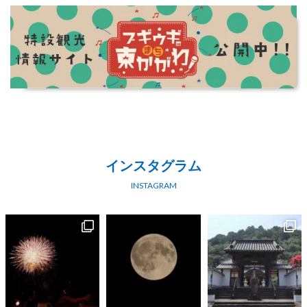
インスタグラム
INSTAGRAM