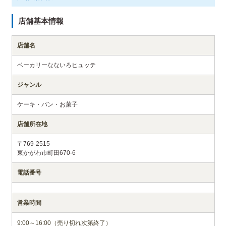
店舗基本情報
店舗名
ベーカリーなないろヒュッテ
ジャンル
ケーキ・パン・お菓子
店舗所在地
〒769-2515
東かがわ市町田670-6
電話番号
営業時間
9:00～16:00（売り切れ次第終了）