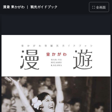
漫遊 東かがわ ｜ 観光ガイドブック
⛶ 全画面