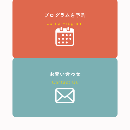
プログラムを予約
Join a Program
お問い合わせ
Contact Us