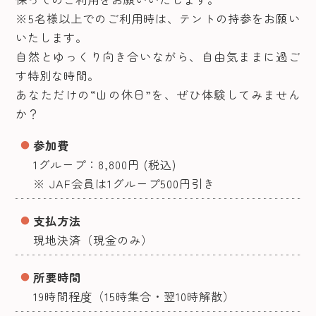
※5名様以上でのご利用時は、テントの持参をお願い
いたします。
自然とゆっくり向き合いながら、自由気ままに過ご
す特別な時間。
あなただけの“山の休日”を、ぜひ体験してみません
か？
参加費
1グループ：8,800円 (税込)
※ JAF会員は1グループ500円引き
支払方法
現地決済（現金のみ）
所要時間
19時間程度（15時集合・翌10時解散）