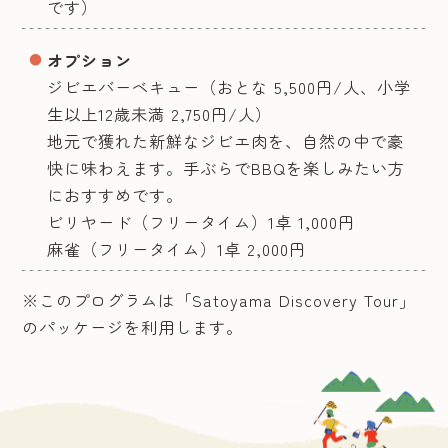
です）
オプション
ジビエバーベキュー（おとな 5,500円/人、小学
生以上12歳未満 2,750円/人）
地元で獲れた新鮮なジビエ肉を、自然の中で豪
快に味わえます。手ぶらでBBQを楽しみたい方
におすすめです。
ビリヤード（フリータイム）1卓 1,000円
麻雀（フリータイム）1卓 2,000円
※このプログラムは「Satoyama Discovery Tour」
のパッケージを利用します。