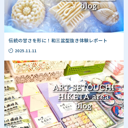
伝統の甘さを形に！和三盆型抜き体験レポート
2025.11.11