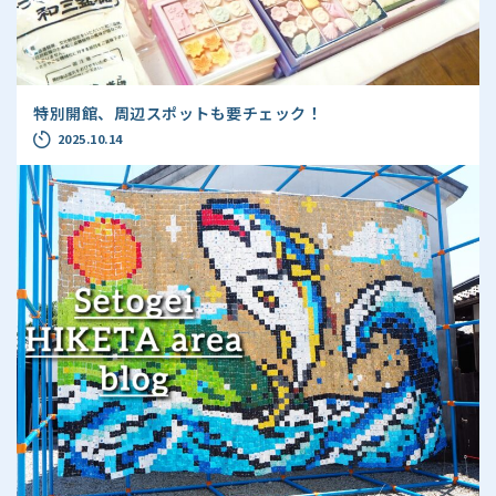
特別開館、周辺スポットも要チェック！
2025.10.14