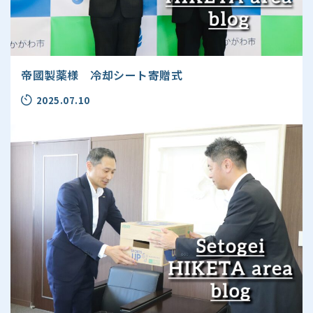
帝國製薬様 冷却シート寄贈式
2025.07.10