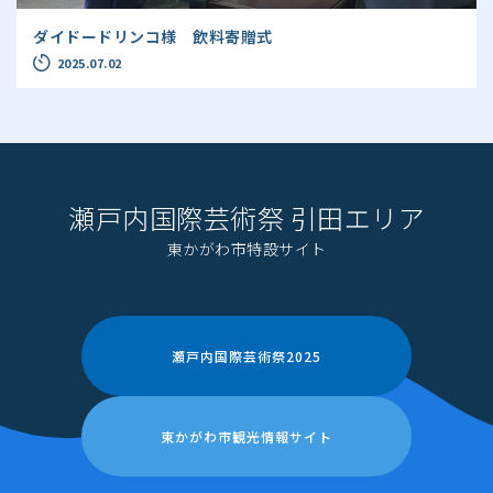
ダイドードリンコ様 飲料寄贈式
2025.07.02
瀬戸内国際芸術祭 引田エリア
東かがわ市特設サイト
瀬戸内国際芸術祭2025
東かがわ市観光情報サイト